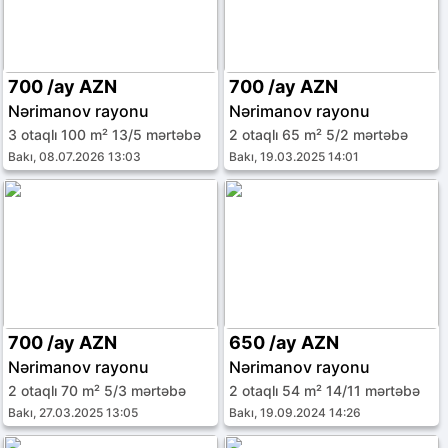
700 /ay AZN
700 /ay AZN
Nərimanov rayonu
Nərimanov rayonu
3 otaqlı 100 m² 13/5 mərtəbə
2 otaqlı 65 m² 5/2 mərtəbə
Bakı, 08.07.2026 13:03
Bakı, 19.03.2025 14:01
700 /ay AZN
650 /ay AZN
Nərimanov rayonu
Nərimanov rayonu
2 otaqlı 70 m² 5/3 mərtəbə
2 otaqlı 54 m² 14/11 mərtəbə
Bakı, 27.03.2025 13:05
Bakı, 19.09.2024 14:26