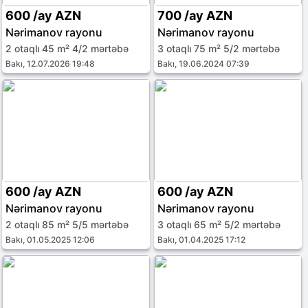
600 /ay AZN
700 /ay AZN
Nərimanov rayonu
Nərimanov rayonu
2 otaqlı 45 m² 4/2 mərtəbə
3 otaqlı 75 m² 5/2 mərtəbə
Bakı, 12.07.2026 19:48
Bakı, 19.06.2024 07:39
600 /ay AZN
600 /ay AZN
Nərimanov rayonu
Nərimanov rayonu
2 otaqlı 85 m² 5/5 mərtəbə
3 otaqlı 65 m² 5/2 mərtəbə
Bakı, 01.05.2025 12:06
Bakı, 01.04.2025 17:12