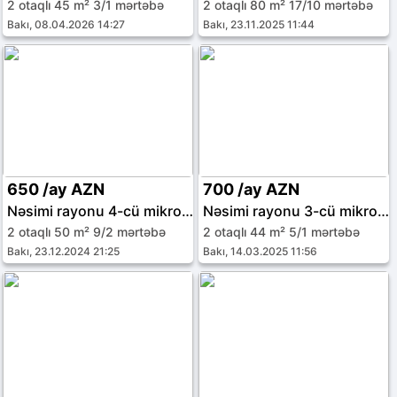
2 otaqlı 45 m² 3/1 mərtəbə
2 otaqlı 80 m² 17/10 mərtəbə
Bakı, 08.04.2026 14:27
Bakı, 23.11.2025 11:44
650 /ay AZN
700 /ay AZN
Nəsimi rayonu 4-cü mikrorayon
Nəsimi rayonu 3-cü mikrorayon
2 otaqlı 50 m² 9/2 mərtəbə
2 otaqlı 44 m² 5/1 mərtəbə
Bakı, 23.12.2024 21:25
Bakı, 14.03.2025 11:56