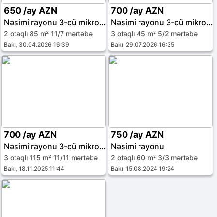
650 /ay AZN
700 /ay AZN
Nəsimi rayonu 3-cü mikrorayon
Nəsimi rayonu 3-cü mikrorayon
2 otaqlı 85 m² 11/7 mərtəbə
3 otaqlı 45 m² 5/2 mərtəbə
Bakı, 30.04.2026 16:39
Bakı, 29.07.2026 16:35
700 /ay AZN
750 /ay AZN
Nəsimi rayonu 3-cü mikrorayon
Nəsimi rayonu
3 otaqlı 115 m² 11/11 mərtəbə
2 otaqlı 60 m² 3/3 mərtəbə
Bakı, 18.11.2025 11:44
Bakı, 15.08.2024 19:24