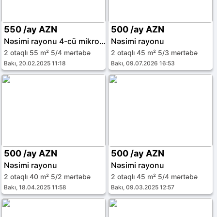
550 /ay AZN
500 /ay AZN
Nəsimi rayonu 4-cü mikrorayon
Nəsimi rayonu
2 otaqlı 55 m² 5/4 mərtəbə
2 otaqlı 45 m² 5/3 mərtəbə
Bakı, 20.02.2025 11:18
Bakı, 09.07.2026 16:53
500 /ay AZN
500 /ay AZN
Nəsimi rayonu
Nəsimi rayonu
2 otaqlı 40 m² 5/2 mərtəbə
2 otaqlı 45 m² 5/4 mərtəbə
Bakı, 18.04.2025 11:58
Bakı, 09.03.2025 12:57