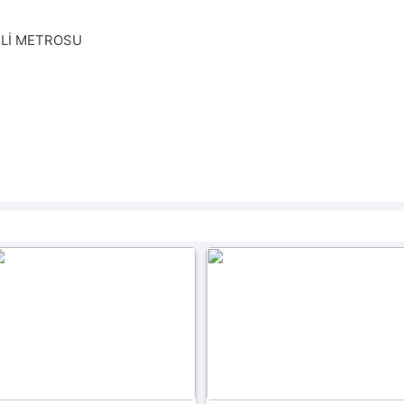
Lİ METROSU