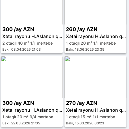
300 /ay AZN
260 /ay AZN
Xətai rayonu H.Aslanon qəs.
Xətai rayonu H.Aslanon qəs.
2 otaqlı 40 m² 1/1 mərtəbə
1 otaqlı 20 m² 1/1 mərtəbə
Bakı, 08.04.2026 21:03
Bakı, 18.06.2026 23:39
300 /ay AZN
270 /ay AZN
Xətai rayonu H.Aslanon qəs.
Xətai rayonu H.Aslanon qəs.
1 otaqlı 20 m² 9/4 mərtəbə
1 otaqlı 15 m² 1/1 mərtəbə
Bakı, 22.03.2026 21:05
Bakı, 15.03.2026 00:23