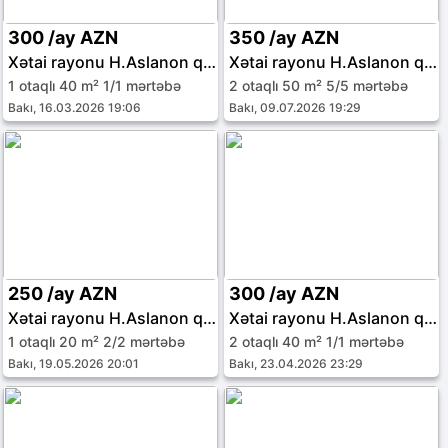
300 /ay AZN
350 /ay AZN
Xətai rayonu H.Aslanon qəs.
Xətai rayonu H.Aslanon qəs.
1 otaqlı 40 m² 1/1 mərtəbə
2 otaqlı 50 m² 5/5 mərtəbə
Bakı, 16.03.2026 19:06
Bakı, 09.07.2026 19:29
250 /ay AZN
300 /ay AZN
Xətai rayonu H.Aslanon qəs.
Xətai rayonu H.Aslanon qəs.
1 otaqlı 20 m² 2/2 mərtəbə
2 otaqlı 40 m² 1/1 mərtəbə
Bakı, 19.05.2026 20:01
Bakı, 23.04.2026 23:29