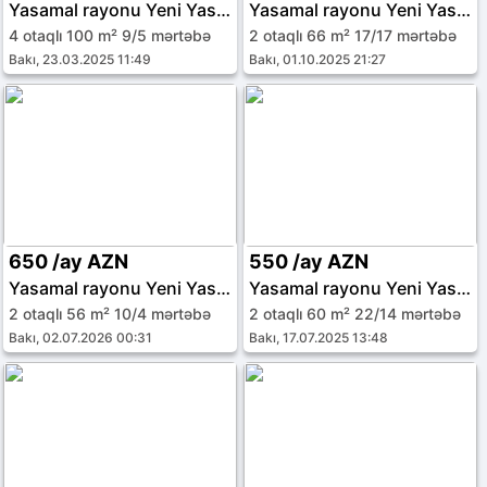
Yasamal rayonu Yeni Yasamal qəs.
Yasamal rayonu Yeni Yasamal qəs.
4 otaqlı 100 m² 9/5 mərtəbə
2 otaqlı 66 m² 17/17 mərtəbə
Bakı, 23.03.2025 11:49
Bakı, 01.10.2025 21:27
650 /ay AZN
550 /ay AZN
Yasamal rayonu Yeni Yasamal qəs.
Yasamal rayonu Yeni Yasamal qəs.
2 otaqlı 56 m² 10/4 mərtəbə
2 otaqlı 60 m² 22/14 mərtəbə
Bakı, 02.07.2026 00:31
Bakı, 17.07.2025 13:48