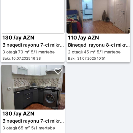
130 /ay AZN
110 /ay AZN
Binəqədi rayonu 7-ci mikrorayon
Binəqədi rayonu 8-ci mikrorayon
3 otaqlı 70 m² 5/1 mərtəbə
2 otaqlı 45 m² 5/1 mərtəbə
Bakı, 10.07.2025 16:38
Bakı, 31.07.2025 10:51
130 /ay AZN
Binəqədi rayonu 7-ci mikrorayon
3 otaqlı 65 m² 5/1 mərtəbə