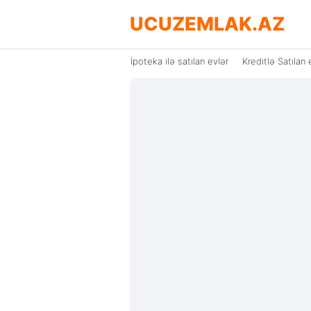
UCUZEMLAK.AZ
İpoteka ilə satılan evlər
Kreditlə Satılan 