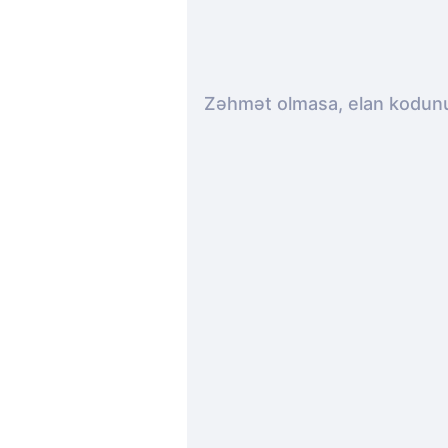
Zəhmət olmasa, elan kodunu 