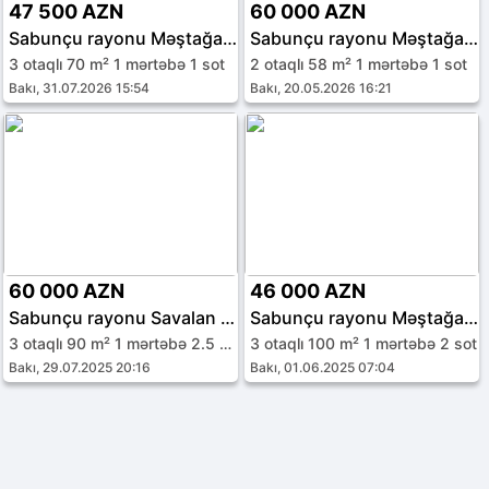
47 500 AZN
60 000 AZN
Sabunçu rayonu Məştağa qəs.
Sabunçu rayonu Məştağa qəs.
3 otaqlı 70 m² 1 mərtəbə 1 sot
2 otaqlı 58 m² 1 mərtəbə 1 sot
Bakı, 31.07.2026 15:54
Bakı, 20.05.2026 16:21
60 000 AZN
46 000 AZN
Sabunçu rayonu Savalan qəs.
Sabunçu rayonu Məştağa qəs.
3 otaqlı 90 m² 1 mərtəbə 2.5 sot
3 otaqlı 100 m² 1 mərtəbə 2 sot
Bakı, 29.07.2025 20:16
Bakı, 01.06.2025 07:04