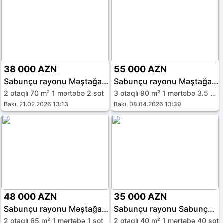
38 000 AZN
55 000 AZN
Sabunçu rayonu Məştağa qəs.
Sabunçu rayonu Məştağa qəs.
2 otaqlı 70 m² 1 mərtəbə 2 sot
3 otaqlı 90 m² 1 mərtəbə 3.5 sot
Bakı, 21.02.2026 13:13
Bakı, 08.04.2026 13:39
48 000 AZN
35 000 AZN
Sabunçu rayonu Məştağa qəs.
Sabunçu rayonu Sabunçu qəs.
2 otaqlı 65 m² 1 mərtəbə 1 sot
2 otaqlı 40 m² 1 mərtəbə 40 sot