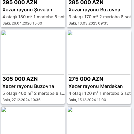
295 000 AZN
285 000 AZN
Xəzər rayonu Şüvəlan
Xəzər rayonu Buzovna
4 otaqlı 180 m² 1 mərtəbə 6 sot
3 otaqlı 170 m² 2 mərtəbə 8 sot
Bakı, 26.04.2026 15:00
Bakı, 13.03.2025 09:35
305 000 AZN
275 000 AZN
Xəzər rayonu Buzovna
Xəzər rayonu Mərdəkan
5 otaqlı 400 m² 2 mərtəbə 6 sot
4 otaqlı 120 m² 1 mərtəbə 5 sot
Bakı, 27.12.2024 10:36
Bakı, 15.12.2024 11:00