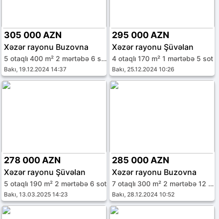
305 000 AZN
295 000 AZN
Xəzər rayonu Buzovna
Xəzər rayonu Şüvəlan
5 otaqlı 400 m² 2 mərtəbə 6 sot
4 otaqlı 170 m² 1 mərtəbə 5 sot
Bakı, 19.12.2024 14:37
Bakı, 25.12.2024 10:26
278 000 AZN
285 000 AZN
Xəzər rayonu Şüvəlan
Xəzər rayonu Buzovna
5 otaqlı 190 m² 2 mərtəbə 6 sot
7 otaqlı 300 m² 2 mərtəbə 12 sot
Bakı, 13.03.2025 14:23
Bakı, 28.12.2024 10:52