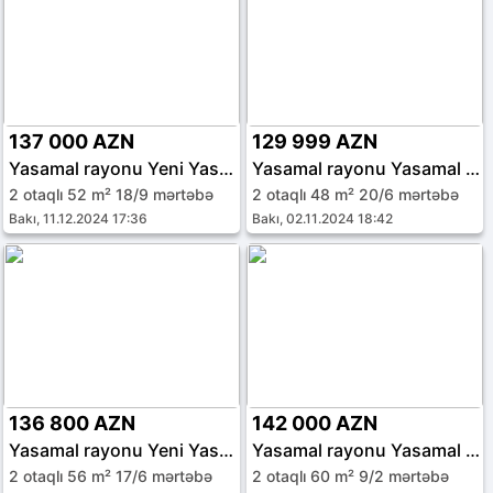
137 000 AZN
129 999 AZN
Yasamal rayonu Yeni Yasamal qəs.
Yasamal rayonu Yasamal qəs.
2 otaqlı 52 m² 18/9 mərtəbə
2 otaqlı 48 m² 20/6 mərtəbə
Bakı, 11.12.2024 17:36
Bakı, 02.11.2024 18:42
136 800 AZN
142 000 AZN
Yasamal rayonu Yeni Yasamal qəs.
Yasamal rayonu Yasamal qəs.
2 otaqlı 56 m² 17/6 mərtəbə
2 otaqlı 60 m² 9/2 mərtəbə