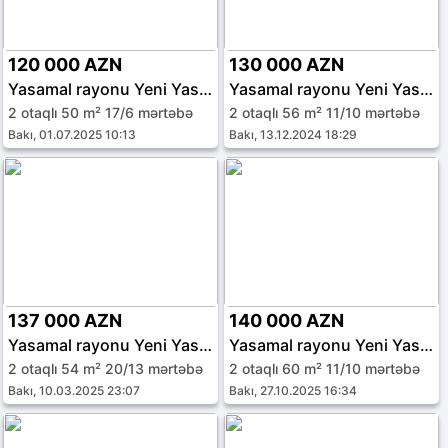
120 000 AZN
130 000 AZN
Yasamal rayonu Yeni Yasamal qəs.
Yasamal rayonu Yeni Yasamal qəs.
2 otaqlı 50 m² 17/6 mərtəbə
2 otaqlı 56 m² 11/10 mərtəbə
Bakı, 01.07.2025 10:13
Bakı, 13.12.2024 18:29
137 000 AZN
140 000 AZN
Yasamal rayonu Yeni Yasamal qəs.
Yasamal rayonu Yeni Yasamal qəs.
2 otaqlı 54 m² 20/13 mərtəbə
2 otaqlı 60 m² 11/10 mərtəbə
Bakı, 10.03.2025 23:07
Bakı, 27.10.2025 16:34