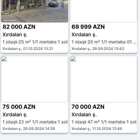
82 000 AZN
69 999 AZN
Xırdalan ş.
Xırdalan ş.
1 otaqlı 25 m² 1/1 mərtəbə 1 sot
1 otaqlı 20 m² 1/1 mərtəbə 01 sot
Xırdalan ş., 01.10.2024 13:21
Xırdalan ş., 29.09.2024 13:42
75 000 AZN
70 000 AZN
Xırdalan ş.
Xırdalan ş.
1 otaqlı 22 m² 1/1 mərtəbə 1 sot
1 otaqlı 47 m² 1/1 mərtəbə 1 sot
Xırdalan ş., 29.09.2024 14:29
Xırdalan ş., 11.10.2024 12:46