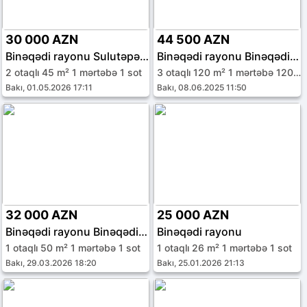
30 000 AZN
44 500 AZN
Binəqədi rayonu Sulutəpə qəs.
Binəqədi rayonu Binəqədi qəs.
2 otaqlı 45 m² 1 mərtəbə 1 sot
3 otaqlı 120 m² 1 mərtəbə 120 sot
Bakı, 01.05.2026 17:11
Bakı, 08.06.2025 11:50
32 000 AZN
25 000 AZN
Binəqədi rayonu Binəqədi qəs.
Binəqədi rayonu
1 otaqlı 50 m² 1 mərtəbə 1 sot
1 otaqlı 26 m² 1 mərtəbə 1 sot
Bakı, 29.03.2026 18:20
Bakı, 25.01.2026 21:13