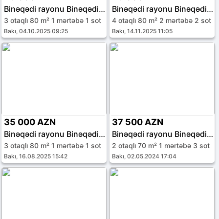
Binəqədi rayonu Binəqədi qəs.
Binəqədi rayonu Binəqədi qəs.
3 otaqlı 80 m² 1 mərtəbə 1 sot
4 otaqlı 80 m² 2 mərtəbə 2 sot
Bakı, 04.10.2025 09:25
Bakı, 14.11.2025 11:05
35 000 AZN
37 500 AZN
Binəqədi rayonu Binəqədi qəs.
Binəqədi rayonu Binəqədi qəs.
3 otaqlı 80 m² 1 mərtəbə 1 sot
2 otaqlı 70 m² 1 mərtəbə 3 sot
Bakı, 16.08.2025 15:42
Bakı, 02.05.2024 17:04