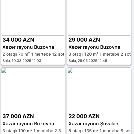
34 000 AZN
29 000 AZN
Xəzər rayonu Buzovna
Xəzər rayonu Buzovna
2 otaqlı 70 m² 1 mərtəbə 12 sot
3 otaqlı 120 m² 1 mərtəbə 2 sot
Bakı, 10.03.2025 11:03
Bakı, 29.05.2025 11:45
37 000 AZN
22 000 AZN
Xəzər rayonu Buzovna
Xəzər rayonu Şüvəlan
3 otaqlı 100 m² 1 mərtəbə 2.5 sot
5 otaqlı 135 m² 1 mərtəbə 8 sot