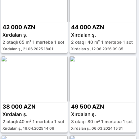
42 000 AZN
44 000 AZN
Xırdalan ş.
Xırdalan ş.
2 otaqlı 65 m² 1 mərtəbə 1 sot
2 otaqlı 40 m² 1 mərtəbə 1 sot
Xırdalan ş., 21.06.2025 18:01
Xırdalan ş., 12.06.2026 09:35
38 000 AZN
49 500 AZN
Xırdalan ş.
Xırdalan ş.
2 otaqlı 40 m² 1 mərtəbə 1 sot
3 otaqlı 80 m² 1 mərtəbə 1 sot
Xırdalan ş., 16.04.2025 14:06
Xırdalan ş., 06.03.2024 15:31