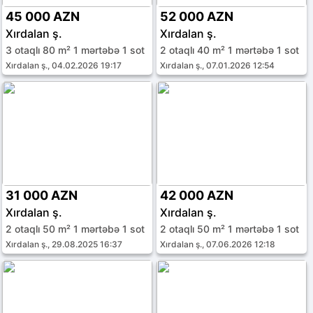
45 000 AZN
52 000 AZN
Xırdalan ş.
Xırdalan ş.
3 otaqlı 80 m² 1 mərtəbə 1 sot
2 otaqlı 40 m² 1 mərtəbə 1 sot
Xırdalan ş., 04.02.2026 19:17
Xırdalan ş., 07.01.2026 12:54
31 000 AZN
42 000 AZN
Xırdalan ş.
Xırdalan ş.
2 otaqlı 50 m² 1 mərtəbə 1 sot
2 otaqlı 50 m² 1 mərtəbə 1 sot
Xırdalan ş., 29.08.2025 16:37
Xırdalan ş., 07.06.2026 12:18