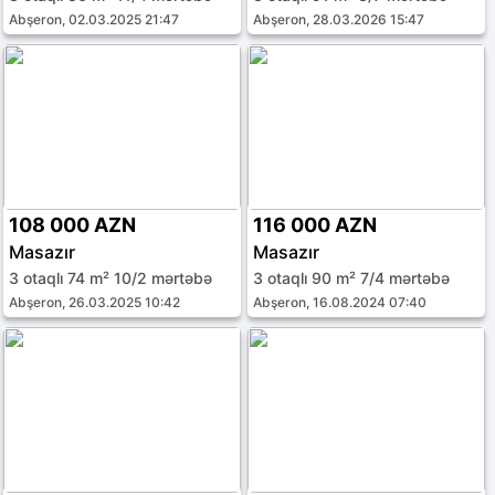
Abşeron, 02.03.2025 21:47
Abşeron, 28.03.2026 15:47
108 000 AZN
116 000 AZN
Masazır
Masazır
3 otaqlı 74 m² 10/2 mərtəbə
3 otaqlı 90 m² 7/4 mərtəbə
Abşeron, 26.03.2025 10:42
Abşeron, 16.08.2024 07:40