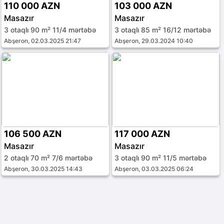
110 000 AZN
103 000 AZN
Masazır
Masazır
3 otaqlı 90 m² 11/4 mərtəbə
3 otaqlı 85 m² 16/12 mərtəbə
Abşeron, 02.03.2025 21:47
Abşeron, 29.03.2024 10:40
106 500 AZN
117 000 AZN
Masazır
Masazır
2 otaqlı 70 m² 7/6 mərtəbə
3 otaqlı 90 m² 11/5 mərtəbə
Abşeron, 30.03.2025 14:43
Abşeron, 03.03.2025 06:24