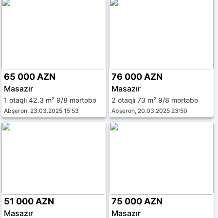
65 000 AZN
76 000 AZN
Masazır
Masazır
1 otaqlı 42.3 m² 9/8 mərtəbə
2 otaqlı 73 m² 9/8 mərtəbə
Abşeron, 23.03.2025 15:53
Abşeron, 20.03.2025 23:50
51 000 AZN
75 000 AZN
Masazır
Masazır