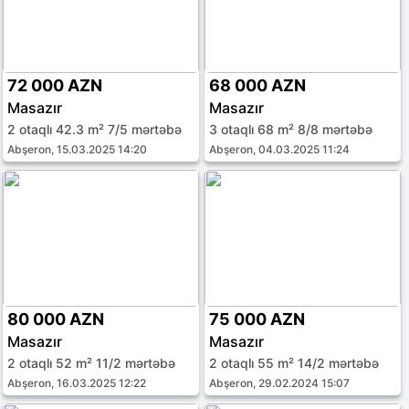
72 000 AZN
68 000 AZN
Masazır
Masazır
2 otaqlı 42.3 m² 7/5 mərtəbə
3 otaqlı 68 m² 8/8 mərtəbə
Abşeron, 15.03.2025 14:20
Abşeron, 04.03.2025 11:24
80 000 AZN
75 000 AZN
Masazır
Masazır
2 otaqlı 52 m² 11/2 mərtəbə
2 otaqlı 55 m² 14/2 mərtəbə
Abşeron, 16.03.2025 12:22
Abşeron, 29.02.2024 15:07