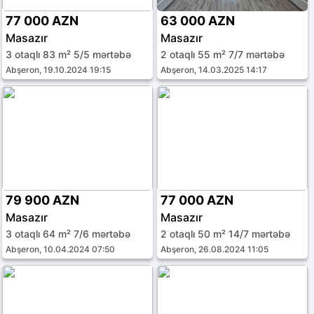
77 000 AZN
63 000 AZN
Masazır
Masazır
3 otaqlı 83 m² 5/5 mərtəbə
2 otaqlı 55 m² 7/7 mərtəbə
Abşeron, 19.10.2024 19:15
Abşeron, 14.03.2025 14:17
79 900 AZN
77 000 AZN
Masazır
Masazır
3 otaqlı 64 m² 7/6 mərtəbə
2 otaqlı 50 m² 14/7 mərtəbə
Abşeron, 10.04.2024 07:50
Abşeron, 26.08.2024 11:05