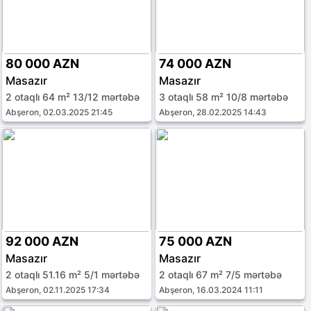
80 000 AZN
74 000 AZN
Masazır
Masazır
2 otaqlı 64 m² 13/12 mərtəbə
3 otaqlı 58 m² 10/8 mərtəbə
Abşeron, 02.03.2025 21:45
Abşeron, 28.02.2025 14:43
92 000 AZN
75 000 AZN
Masazır
Masazır
2 otaqlı 51.16 m² 5/1 mərtəbə
2 otaqlı 67 m² 7/5 mərtəbə
Abşeron, 02.11.2025 17:34
Abşeron, 16.03.2024 11:11