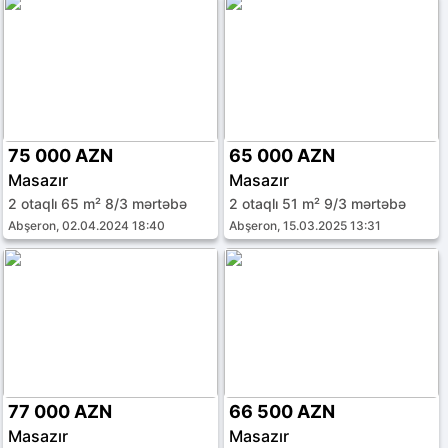
75 000 AZN
65 000 AZN
Masazır
Masazır
2 otaqlı 65 m² 8/3 mərtəbə
2 otaqlı 51 m² 9/3 mərtəbə
Abşeron, 02.04.2024 18:40
Abşeron, 15.03.2025 13:31
77 000 AZN
66 500 AZN
Masazır
Masazır