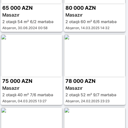
65 000 AZN
80 000 AZN
Masazır
Masazır
2 otaqlı 54 m² 6/2 mərtəbə
2 otaqlı 60 m² 6/6 mərtəbə
Abşeron, 30.06.2024 00:58
Abşeron, 14.03.2025 14:32
75 000 AZN
78 000 AZN
Masazır
Masazır
2 otaqlı 40 m² 7/6 mərtəbə
2 otaqlı 52 m² 9/7 mərtəbə
Abşeron, 04.03.2025 13:27
Abşeron, 24.02.2025 23:23