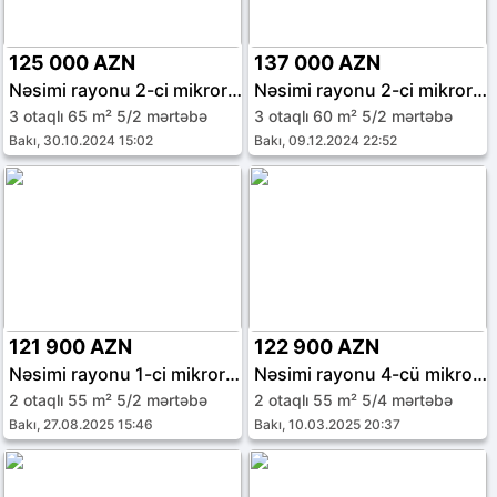
125 000 AZN
137 000 AZN
Nəsimi rayonu 2-ci mikrorayon
Nəsimi rayonu 2-ci mikrorayon
3 otaqlı 65 m² 5/2 mərtəbə
3 otaqlı 60 m² 5/2 mərtəbə
Bakı, 30.10.2024 15:02
Bakı, 09.12.2024 22:52
121 900 AZN
122 900 AZN
Nəsimi rayonu 1-ci mikrorayon
Nəsimi rayonu 4-cü mikrorayon
2 otaqlı 55 m² 5/2 mərtəbə
2 otaqlı 55 m² 5/4 mərtəbə
Bakı, 27.08.2025 15:46
Bakı, 10.03.2025 20:37