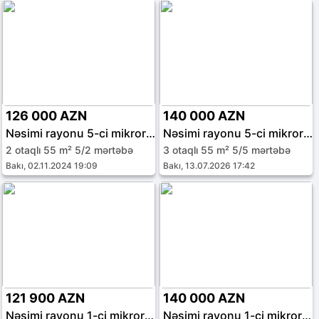
126 000 AZN
140 000 AZN
Nəsimi rayonu 5-ci mikrorayon
Nəsimi rayonu 5-ci mikrorayon
2 otaqlı 55 m² 5/2 mərtəbə
3 otaqlı 55 m² 5/5 mərtəbə
Bakı, 02.11.2024 19:09
Bakı, 13.07.2026 17:42
121 900 AZN
140 000 AZN
Nəsimi rayonu 1-ci mikrorayon
Nəsimi rayonu 1-ci mikrorayon