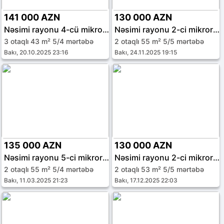
141 000 AZN
130 000 AZN
Nəsimi rayonu 4-cü mikrorayon
Nəsimi rayonu 2-ci mikrorayon
3 otaqlı 43 m² 5/4 mərtəbə
2 otaqlı 55 m² 5/5 mərtəbə
Bakı, 20.10.2025 23:16
Bakı, 24.11.2025 19:15
135 000 AZN
130 000 AZN
Nəsimi rayonu 5-ci mikrorayon
Nəsimi rayonu 2-ci mikrorayon
2 otaqlı 55 m² 5/4 mərtəbə
2 otaqlı 53 m² 5/5 mərtəbə
Bakı, 11.03.2025 21:23
Bakı, 17.12.2025 22:03