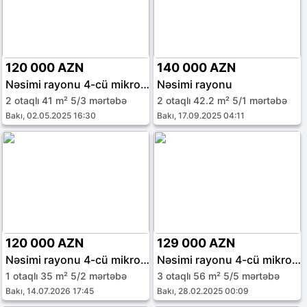
120 000 AZN
140 000 AZN
Nəsimi rayonu 4-cü mikrorayon
Nəsimi rayonu
2 otaqlı 41 m² 5/3 mərtəbə
2 otaqlı 42.2 m² 5/1 mərtəbə
Bakı, 02.05.2025 16:30
Bakı, 17.09.2025 04:11
120 000 AZN
129 000 AZN
Nəsimi rayonu 4-cü mikrorayon
Nəsimi rayonu 4-cü mikrorayon
1 otaqlı 35 m² 5/2 mərtəbə
3 otaqlı 56 m² 5/5 mərtəbə
Bakı, 14.07.2026 17:45
Bakı, 28.02.2025 00:09