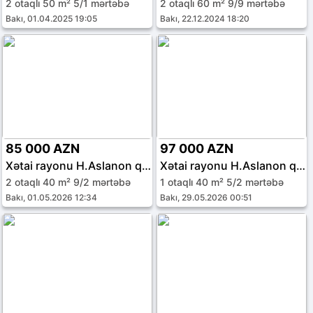
2 otaqlı 50 m² 5/1 mərtəbə
2 otaqlı 60 m² 9/9 mərtəbə
Bakı, 01.04.2025 19:05
Bakı, 22.12.2024 18:20
85 000 AZN
97 000 AZN
Xətai rayonu H.Aslanon qəs.
Xətai rayonu H.Aslanon qəs.
2 otaqlı 40 m² 9/2 mərtəbə
1 otaqlı 40 m² 5/2 mərtəbə
Bakı, 01.05.2026 12:34
Bakı, 29.05.2026 00:51