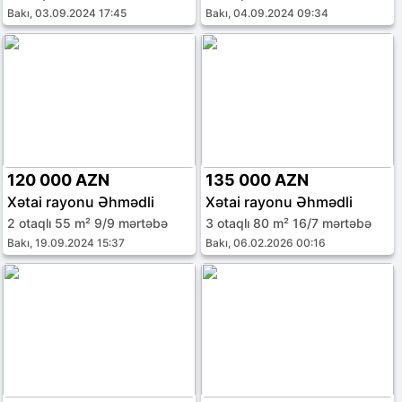
Bakı, 03.09.2024 17:45
Bakı, 04.09.2024 09:34
120 000 AZN
135 000 AZN
Xətai rayonu Əhmədli
Xətai rayonu Əhmədli
2 otaqlı 55 m² 9/9 mərtəbə
3 otaqlı 80 m² 16/7 mərtəbə
Bakı, 19.09.2024 15:37
Bakı, 06.02.2026 00:16