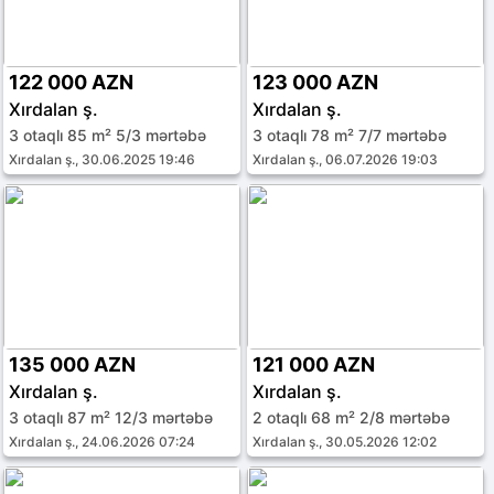
122 000 AZN
123 000 AZN
Xırdalan ş.
Xırdalan ş.
3 otaqlı 85 m² 5/3 mərtəbə
3 otaqlı 78 m² 7/7 mərtəbə
Xırdalan ş., 30.06.2025 19:46
Xırdalan ş., 06.07.2026 19:03
135 000 AZN
121 000 AZN
Xırdalan ş.
Xırdalan ş.
3 otaqlı 87 m² 12/3 mərtəbə
2 otaqlı 68 m² 2/8 mərtəbə
Xırdalan ş., 24.06.2026 07:24
Xırdalan ş., 30.05.2026 12:02