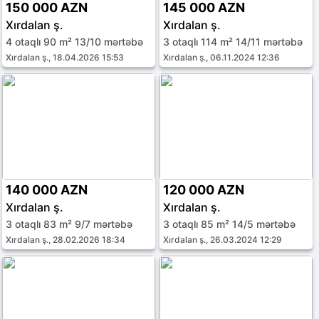
150 000 AZN
145 000 AZN
Xırdalan ş.
Xırdalan ş.
4 otaqlı 90 m² 13/10 mərtəbə
3 otaqlı 114 m² 14/11 mərtəbə
Xırdalan ş., 18.04.2026 15:53
Xırdalan ş., 06.11.2024 12:36
140 000 AZN
120 000 AZN
Xırdalan ş.
Xırdalan ş.
3 otaqlı 83 m² 9/7 mərtəbə
3 otaqlı 85 m² 14/5 mərtəbə
Xırdalan ş., 28.02.2026 18:34
Xırdalan ş., 26.03.2024 12:29