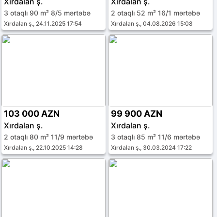
Xırdalan ş.
Xırdalan ş.
3 otaqlı 90 m² 8/5 mərtəbə
2 otaqlı 52 m² 16/1 mərtəbə
Xırdalan ş., 24.11.2025 17:54
Xırdalan ş., 04.08.2026 15:08
103 000 AZN
99 900 AZN
Xırdalan ş.
Xırdalan ş.
2 otaqlı 80 m² 11/9 mərtəbə
3 otaqlı 85 m² 11/6 mərtəbə
Xırdalan ş., 22.10.2025 14:28
Xırdalan ş., 30.03.2024 17:22