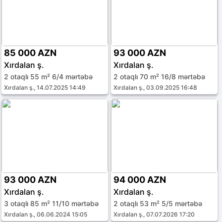
85 000 AZN
93 000 AZN
Xırdalan ş.
Xırdalan ş.
2 otaqlı 55 m² 6/4 mərtəbə
2 otaqlı 70 m² 16/8 mərtəbə
Xırdalan ş., 14.07.2025 14:49
Xırdalan ş., 03.09.2025 16:48
93 000 AZN
94 000 AZN
Xırdalan ş.
Xırdalan ş.
3 otaqlı 85 m² 11/10 mərtəbə
2 otaqlı 53 m² 5/5 mərtəbə
Xırdalan ş., 06.06.2024 15:05
Xırdalan ş., 07.07.2026 17:20