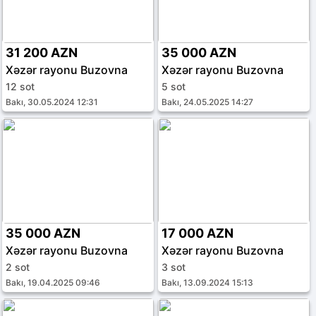
31 200 AZN
35 000 AZN
Xəzər rayonu Buzovna
Xəzər rayonu Buzovna
12 sot
5 sot
Bakı, 30.05.2024 12:31
Bakı, 24.05.2025 14:27
35 000 AZN
17 000 AZN
Xəzər rayonu Buzovna
Xəzər rayonu Buzovna
2 sot
3 sot
Bakı, 19.04.2025 09:46
Bakı, 13.09.2024 15:13