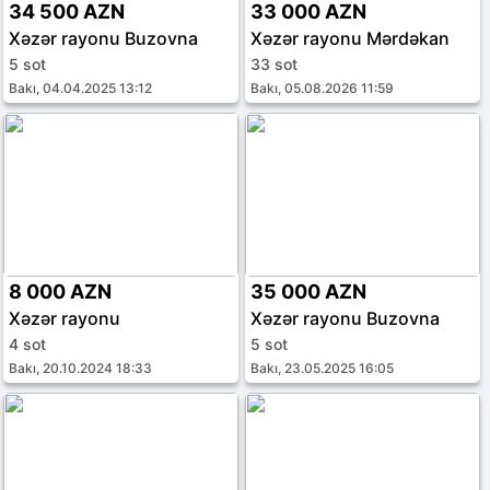
34 500 AZN
33 000 AZN
Xəzər rayonu Buzovna
Xəzər rayonu Mərdəkan
5 sot
33 sot
Bakı, 04.04.2025 13:12
Bakı, 05.08.2026 11:59
8 000 AZN
35 000 AZN
Xəzər rayonu
Xəzər rayonu Buzovna
4 sot
5 sot
Bakı, 20.10.2024 18:33
Bakı, 23.05.2025 16:05