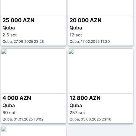
25 000 AZN
20 000 AZN
Quba
Quba
2.5 sot
12 sot
Quba, 27.06.2025 23:28
Quba, 17.02.2025 11:30
4 000 AZN
12 800 AZN
Quba
Quba
60 sot
257 sot
Quba, 31.01.2025 18:02
Quba, 05.06.2025 23:10