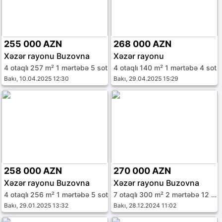
255 000 AZN
268 000 AZN
Xəzər rayonu Buzovna
Xəzər rayonu
4 otaqlı 257 m² 1 mərtəbə 5 sot
4 otaqlı 140 m² 1 mərtəbə 4 sot
Bakı, 10.04.2025 12:30
Bakı, 29.04.2025 15:29
258 000 AZN
270 000 AZN
Xəzər rayonu Buzovna
Xəzər rayonu Buzovna
4 otaqlı 256 m² 1 mərtəbə 5 sot
7 otaqlı 300 m² 2 mərtəbə 12 sot
Bakı, 29.01.2025 13:32
Bakı, 28.12.2024 11:02