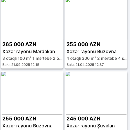
265 000 AZN
255 000 AZN
Xəzər rayonu Mərdəkan
Xəzər rayonu Buzovna
3 otaqlı 100 m² 1 mərtəbə 2.5 sot
4 otaqlı 300 m² 2 mərtəbə 4 sot
Bakı, 21.09.2025 12:15
Bakı, 21.04.2025 12:37
255 000 AZN
245 000 AZN
Xəzər rayonu Buzovna
Xəzər rayonu Şüvəlan