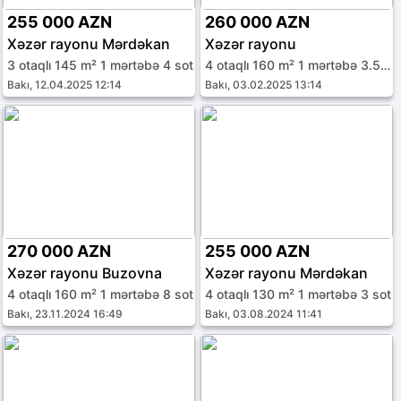
255 000 AZN
260 000 AZN
Xəzər rayonu Mərdəkan
Xəzər rayonu
3 otaqlı 145 m² 1 mərtəbə 4 sot
4 otaqlı 160 m² 1 mərtəbə 3.5 sot
Bakı, 12.04.2025 12:14
Bakı, 03.02.2025 13:14
270 000 AZN
255 000 AZN
Xəzər rayonu Buzovna
Xəzər rayonu Mərdəkan
4 otaqlı 160 m² 1 mərtəbə 8 sot
4 otaqlı 130 m² 1 mərtəbə 3 sot
Bakı, 23.11.2024 16:49
Bakı, 03.08.2024 11:41