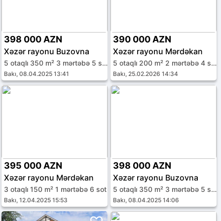
398 000 AZN
390 000 AZN
Xəzər rayonu Buzovna
Xəzər rayonu Mərdəkan
5 otaqlı 350 m² 3 mərtəbə 5 sot
5 otaqlı 200 m² 2 mərtəbə 4 sot
Bakı, 08.04.2025 13:41
Bakı, 25.02.2026 14:34
395 000 AZN
398 000 AZN
Xəzər rayonu Mərdəkan
Xəzər rayonu Buzovna
3 otaqlı 150 m² 1 mərtəbə 6 sot
5 otaqlı 350 m² 3 mərtəbə 5 sot
Bakı, 12.04.2025 15:53
Bakı, 08.04.2025 14:06