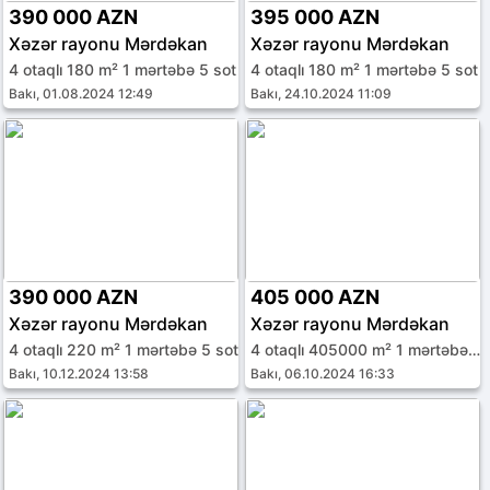
390 000 AZN
395 000 AZN
Xəzər rayonu Mərdəkan
Xəzər rayonu Mərdəkan
4 otaqlı 180 m² 1 mərtəbə 5 sot
4 otaqlı 180 m² 1 mərtəbə 5 sot
Bakı, 01.08.2024 12:49
Bakı, 24.10.2024 11:09
390 000 AZN
405 000 AZN
Xəzər rayonu Mərdəkan
Xəzər rayonu Mərdəkan
4 otaqlı 220 m² 1 mərtəbə 5 sot
4 otaqlı 405000 m² 1 mərtəbə 5 sot
Bakı, 10.12.2024 13:58
Bakı, 06.10.2024 16:33