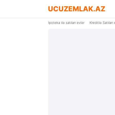
UCUZEMLAK.AZ
İpoteka ilə satılan evlər
Kreditlə Satılan 