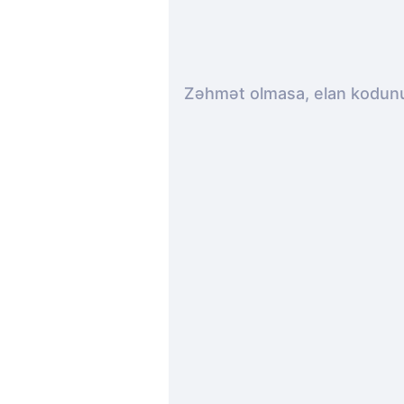
Zəhmət olmasa, elan kodunu 