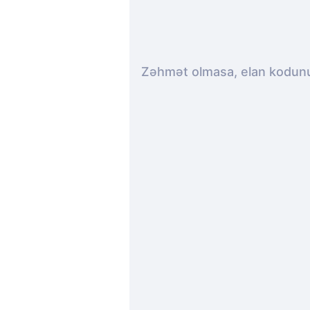
Zəhmət olmasa, elan kodunu 