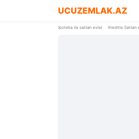
UCUZEMLAK.AZ
İpoteka ilə satılan evlər
Kreditlə Satılan 