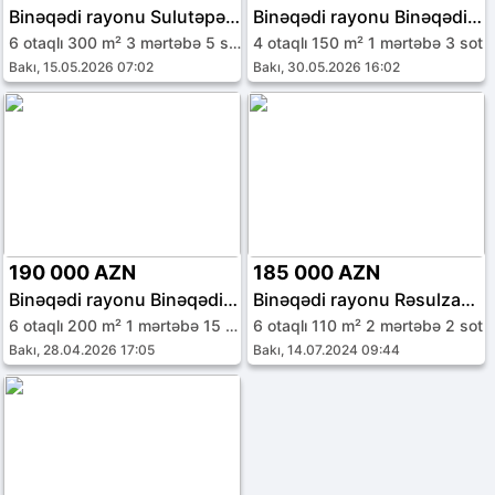
Binəqədi rayonu Sulutəpə qəs.
Binəqədi rayonu Binəqədi qəs.
6 otaqlı 300 m² 3 mərtəbə 5 sot
4 otaqlı 150 m² 1 mərtəbə 3 sot
Bakı, 15.05.2026 07:02
Bakı, 30.05.2026 16:02
190 000 AZN
185 000 AZN
Binəqədi rayonu Binəqədi qəs.
Binəqədi rayonu Rəsulzadə qəs.
6 otaqlı 200 m² 1 mərtəbə 15 sot
6 otaqlı 110 m² 2 mərtəbə 2 sot
Bakı, 28.04.2026 17:05
Bakı, 14.07.2024 09:44