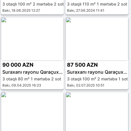
3 otaqlı 100 m² 2 mərtəbə 2 sot
3 otaqlı 110 m² 1 mərtəbə 2 sot
Bakı, 18.06.2025 12:27
Bakı, 27.06.2024 11:41
90 000 AZN
87 500 AZN
Suraxanı rayonu Qaraçuxur qəs.
Suraxanı rayonu Qaraçuxur qəs.
3 otaqlı 80 m² 1 mərtəbə 2 sot
3 otaqlı 100 m² 2 mərtəbə 1 sot
Bakı, 09.04.2025 16:23
Bakı, 02.07.2025 10:51