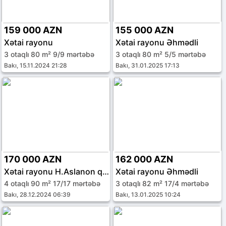
159 000 AZN
155 000 AZN
Xətai rayonu
Xətai rayonu Əhmədli
3 otaqlı 80 m² 9/9 mərtəbə
3 otaqlı 80 m² 5/5 mərtəbə
Bakı, 15.11.2024 21:28
Bakı, 31.01.2025 17:13
170 000 AZN
162 000 AZN
Xətai rayonu H.Aslanon qəs.
Xətai rayonu Əhmədli
4 otaqlı 90 m² 17/17 mərtəbə
3 otaqlı 82 m² 17/4 mərtəbə
Bakı, 28.12.2024 06:39
Bakı, 13.01.2025 10:24