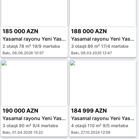
185 000 AZN
188 000 AZN
Yasamal rayonu Yeni Yasamal qəs.
Yasamal rayonu Yeni Yasamal qəs.
2 otaqlı 78 m² 19/9 mərtəbə
3 otaqlı 86 m² 17/4 mərtəbə
Bakı, 06.06.2026 10:57
Bakı, 06.03.2025 12:47
190 000 AZN
184 999 AZN
Yasamal rayonu Yeni Yasamal qəs.
Yasamal rayonu Yeni Yasamal qəs.
3 otaqlı 90 m² 9/4 mərtəbə
4 otaqlı 110 m² 9/5 mərtəbə
Bakı, 01.04.2026 15:22
Bakı, 27.10.2024 12:59