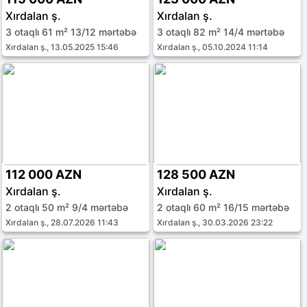
Xırdalan ş.
Xırdalan ş.
3 otaqlı 61 m² 13/12 mərtəbə
3 otaqlı 82 m² 14/4 mərtəbə
Xırdalan ş., 13.05.2025 15:46
Xırdalan ş., 05.10.2024 11:14
112 000 AZN
128 500 AZN
Xırdalan ş.
Xırdalan ş.
2 otaqlı 50 m² 9/4 mərtəbə
2 otaqlı 60 m² 16/15 mərtəbə
Xırdalan ş., 28.07.2026 11:43
Xırdalan ş., 30.03.2026 23:22