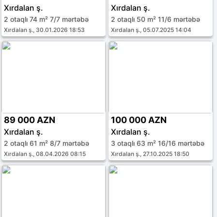
Xırdalan ş.
Xırdalan ş.
2 otaqlı 74 m² 7/7 mərtəbə
2 otaqlı 50 m² 11/6 mərtəbə
Xırdalan ş., 30.01.2026 18:53
Xırdalan ş., 05.07.2025 14:04
89 000 AZN
100 000 AZN
Xırdalan ş.
Xırdalan ş.
2 otaqlı 61 m² 8/7 mərtəbə
3 otaqlı 63 m² 16/16 mərtəbə
Xırdalan ş., 08.04.2026 08:15
Xırdalan ş., 27.10.2025 18:50