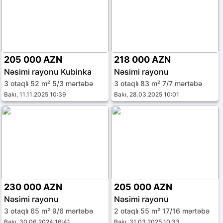
205 000 AZN
218 000 AZN
Nəsimi rayonu Kubinka
Nəsimi rayonu
3 otaqlı 52 m² 5/3 mərtəbə
3 otaqlı 83 m² 7/7 mərtəbə
Bakı, 11.11.2025 10:39
Bakı, 28.03.2025 10:01
230 000 AZN
205 000 AZN
Nəsimi rayonu
Nəsimi rayonu
3 otaqlı 65 m² 9/6 mərtəbə
2 otaqlı 55 m² 17/16 mərtəbə
Bakı, 30.06.2024 16:41
Bakı, 31.03.2025 10:33