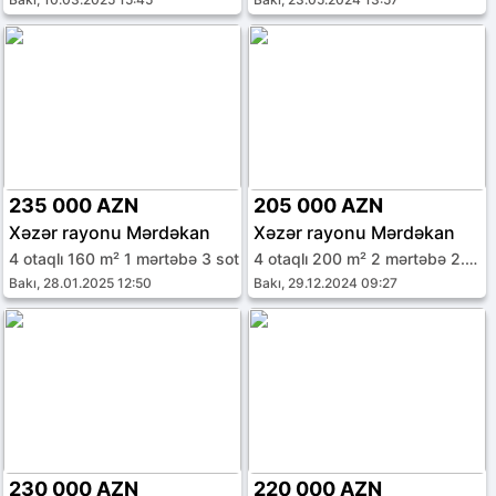
235 000 AZN
205 000 AZN
Xəzər rayonu Mərdəkan
Xəzər rayonu Mərdəkan
4 otaqlı 160 m² 1 mərtəbə 3 sot
4 otaqlı 200 m² 2 mərtəbə 2.5 sot
Bakı, 28.01.2025 12:50
Bakı, 29.12.2024 09:27
230 000 AZN
220 000 AZN