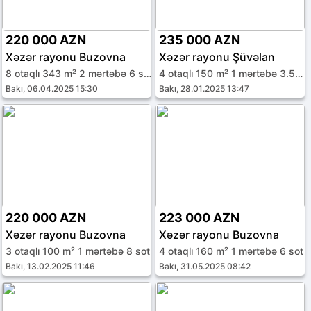
220 000 AZN
235 000 AZN
Xəzər rayonu Buzovna
Xəzər rayonu Şüvəlan
8 otaqlı 343 m² 2 mərtəbə 6 sot
4 otaqlı 150 m² 1 mərtəbə 3.5 sot
Bakı, 06.04.2025 15:30
Bakı, 28.01.2025 13:47
220 000 AZN
223 000 AZN
Xəzər rayonu Buzovna
Xəzər rayonu Buzovna
3 otaqlı 100 m² 1 mərtəbə 8 sot
4 otaqlı 160 m² 1 mərtəbə 6 sot
Bakı, 13.02.2025 11:46
Bakı, 31.05.2025 08:42