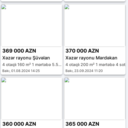
369 000 AZN
370 000 AZN
Xəzər rayonu Şüvəlan
Xəzər rayonu Mərdəkan
4 otaqlı 160 m² 1 mərtəbə 5.5 sot
4 otaqlı 200 m² 1 mərtəbə 4 sot
Bakı, 01.08.2024 14:25
Bakı, 23.09.2024 11:20
360 000 AZN
365 000 AZN