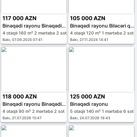
117 000 AZN
105 000 AZN
Binəqədi rayonu Binəqədi qəs.
Binəqədi rayonu Biləcəri qəs.
4 otaqlı 160 m² 2 mərtəbə 2 sot
4 otaqlı 120 m² 1 mərtəbə 2 sot
Bakı, 07.06.2025 07:41
Bakı, 27.11.2024 14:41
118 000 AZN
125 000 AZN
Binəqədi rayonu Binəqədi qəs.
Binəqədi rayonu
4 otaqlı 90 m² 2 mərtəbə 2 sot
5 otaqlı 140 m² 1 mərtəbə 6 sot
Bakı, 21.07.2026 15:47
Bakı, 24.07.2026 18:43