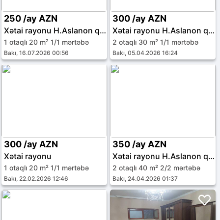
250 /ay AZN
300 /ay AZN
Xətai rayonu H.Aslanon qəs.
Xətai rayonu H.Aslanon qəs.
1 otaqlı 20 m² 1/1 mərtəbə
2 otaqlı 30 m² 1/1 mərtəbə
Bakı, 16.07.2026 00:56
Bakı, 05.04.2026 16:24
300 /ay AZN
350 /ay AZN
Xətai rayonu
Xətai rayonu H.Aslanon qəs.
1 otaqlı 20 m² 1/1 mərtəbə
2 otaqlı 40 m² 2/2 mərtəbə
Bakı, 22.02.2026 12:46
Bakı, 24.04.2026 01:37