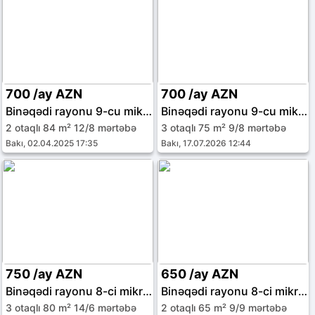
700 /ay AZN
700 /ay AZN
Binəqədi rayonu 9-cu mikrorayon
Binəqədi rayonu 9-cu mikrorayon
2 otaqlı 84 m² 12/8 mərtəbə
3 otaqlı 75 m² 9/8 mərtəbə
Bakı, 02.04.2025 17:35
Bakı, 17.07.2026 12:44
750 /ay AZN
650 /ay AZN
Binəqədi rayonu 8-ci mikrorayon
Binəqədi rayonu 8-ci mikrorayon
3 otaqlı 80 m² 14/6 mərtəbə
2 otaqlı 65 m² 9/9 mərtəbə