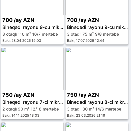
700 /ay AZN
700 /ay AZN
Binəqədi rayonu 9-cu mikrorayon
Binəqədi rayonu 9-cu mikrorayon
3 otaqlı 110 m² 16/7 mərtəbə
3 otaqlı 75 m² 9/8 mərtəbə
Bakı, 23.04.2025 19:03
Bakı, 17.07.2026 12:44
750 /ay AZN
750 /ay AZN
Binəqədi rayonu 7-ci mikrorayon
Binəqədi rayonu 8-ci mikrorayon
2 otaqlı 90 m² 12/18 mərtəbə
3 otaqlı 80 m² 14/6 mərtəbə
Bakı, 14.11.2025 18:03
Bakı, 23.03.2026 21:19