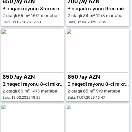
650 /ay AZN
700 /ay AZN
Binəqədi rayonu 8-ci mikrorayon
Binəqədi rayonu 9-cu mikrorayon
2 otaqlı 65 m² 16/2 mərtəbə
2 otaqlı 84 m² 12/8 mərtəbə
Bakı, 09.07.2026 12:50
Bakı, 02.04.2025 17:35
650 /ay AZN
650 /ay AZN
Binəqədi rayonu 8-ci mikrorayon
Binəqədi rayonu 8-ci mikrorayon
2 otaqlı 60 m² 14/3 mərtəbə
2 otaqlı 65 m² 9/9 mərtəbə
Bakı, 19.02.2025 19:25
Bakı, 17.07.2026 16:47