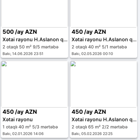
500 /ay AZN
450 /ay AZN
Xətai rayonu H.Aslanon qəs.
Xətai rayonu H.Aslanon qəs.
2 otaqlı 50 m² 9/5 mərtəbə
2 otaqlı 40 m² 5/1 mərtəbə
Bakı, 14.06.2026 23:51
Bakı, 02.05.2026 00:10
450 /ay AZN
450 /ay AZN
Xətai rayonu
Xətai rayonu H.Aslanon qəs.
1 otaqlı 40 m² 5/3 mərtəbə
2 otaqlı 65 m² 2/2 mərtəbə
Bakı, 02.01.2026 14:06
Bakı, 05.02.2026 22:25