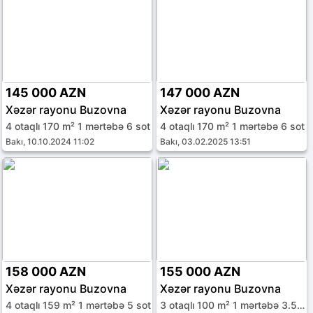
145 000 AZN
147 000 AZN
Xəzər rayonu Buzovna
Xəzər rayonu Buzovna
4 otaqlı 170 m² 1 mərtəbə 6 sot
4 otaqlı 170 m² 1 mərtəbə 6 sot
Bakı, 10.10.2024 11:02
Bakı, 03.02.2025 13:51
158 000 AZN
155 000 AZN
Xəzər rayonu Buzovna
Xəzər rayonu Buzovna
4 otaqlı 159 m² 1 mərtəbə 5 sot
3 otaqlı 100 m² 1 mərtəbə 3.5 sot