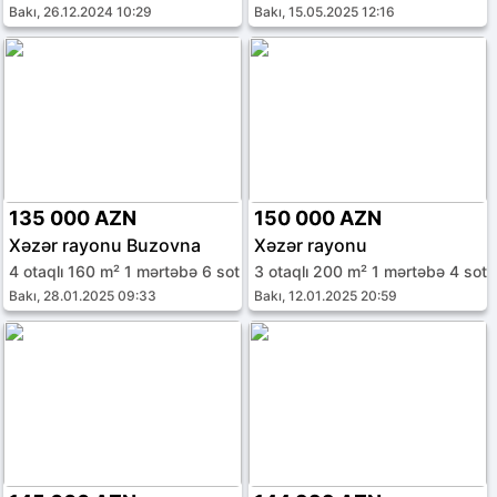
Bakı, 26.12.2024 10:29
Bakı, 15.05.2025 12:16
135 000 AZN
150 000 AZN
Xəzər rayonu Buzovna
Xəzər rayonu
4 otaqlı 160 m² 1 mərtəbə 6 sot
3 otaqlı 200 m² 1 mərtəbə 4 sot
Bakı, 28.01.2025 09:33
Bakı, 12.01.2025 20:59