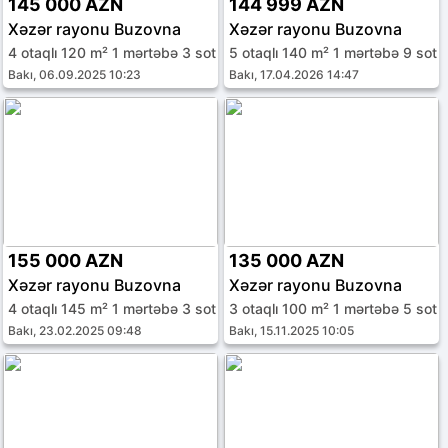
145 000 AZN
144 999 AZN
Xəzər rayonu Buzovna
Xəzər rayonu Buzovna
4 otaqlı 120 m² 1 mərtəbə 3 sot
5 otaqlı 140 m² 1 mərtəbə 9 sot
Bakı, 06.09.2025 10:23
Bakı, 17.04.2026 14:47
155 000 AZN
135 000 AZN
Xəzər rayonu Buzovna
Xəzər rayonu Buzovna
4 otaqlı 145 m² 1 mərtəbə 3 sot
3 otaqlı 100 m² 1 mərtəbə 5 sot
Bakı, 23.02.2025 09:48
Bakı, 15.11.2025 10:05