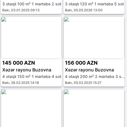
3 otaqlı 100 m² 1 mərtəbə 2 sot
3 otaqlı 120 m² 1 mərtəbə 5 sot
Bakı, 03.01.2025 09:13
Bakı, 05.05.2026 13:00
145 000 AZN
156 000 AZN
Xəzər rayonu Buzovna
Xəzər rayonu Buzovna
4 otaqlı 150 m² 1 mərtəbə 4 sot
4 otaqlı 200 m² 2 mərtəbə 3 sot
Bakı, 28.02.2025 14:18
Bakı, 05.02.2025 15:27