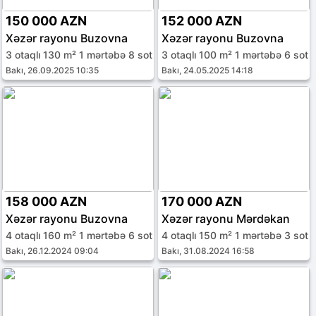
150 000 AZN
152 000 AZN
Xəzər rayonu Buzovna
Xəzər rayonu Buzovna
3 otaqlı 130 m² 1 mərtəbə 8 sot
3 otaqlı 100 m² 1 mərtəbə 6 sot
Bakı, 26.09.2025 10:35
Bakı, 24.05.2025 14:18
158 000 AZN
170 000 AZN
Xəzər rayonu Buzovna
Xəzər rayonu Mərdəkan
4 otaqlı 160 m² 1 mərtəbə 6 sot
4 otaqlı 150 m² 1 mərtəbə 3 sot
Bakı, 26.12.2024 09:04
Bakı, 31.08.2024 16:58