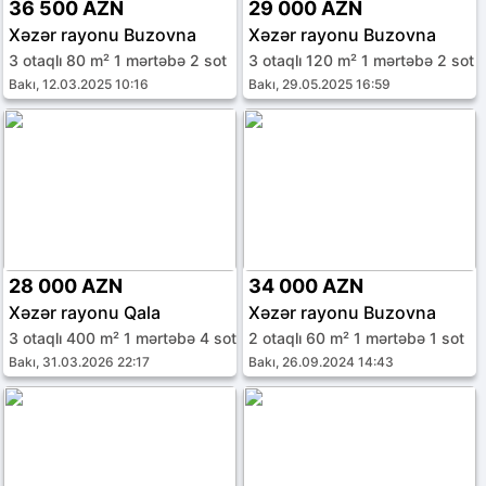
36 500 AZN
29 000 AZN
Xəzər rayonu Buzovna
Xəzər rayonu Buzovna
3 otaqlı 80 m² 1 mərtəbə 2 sot
3 otaqlı 120 m² 1 mərtəbə 2 sot
Bakı, 12.03.2025 10:16
Bakı, 29.05.2025 16:59
28 000 AZN
34 000 AZN
Xəzər rayonu Qala
Xəzər rayonu Buzovna
3 otaqlı 400 m² 1 mərtəbə 4 sot
2 otaqlı 60 m² 1 mərtəbə 1 sot
Bakı, 31.03.2026 22:17
Bakı, 26.09.2024 14:43