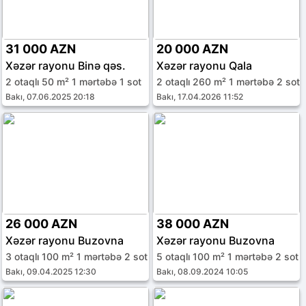
31 000 AZN
20 000 AZN
Xəzər rayonu Binə qəs.
Xəzər rayonu Qala
2 otaqlı 50 m² 1 mərtəbə 1 sot
2 otaqlı 260 m² 1 mərtəbə 2 sot
Bakı, 07.06.2025 20:18
Bakı, 17.04.2026 11:52
26 000 AZN
38 000 AZN
Xəzər rayonu Buzovna
Xəzər rayonu Buzovna
3 otaqlı 100 m² 1 mərtəbə 2 sot
5 otaqlı 100 m² 1 mərtəbə 2 sot
Bakı, 09.04.2025 12:30
Bakı, 08.09.2024 10:05