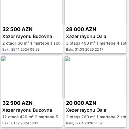
32 500 AZN
28 000 AZN
Xəzər rayonu Buzovna
Xəzər rayonu Qala
2 otaqlı 60 m² 1 mərtəbə 1 sot
3 otaqlı 400 m² 1 mərtəbə 4 sot
Bakı, 29.11.2024 09:53
Bakı, 31.03.2026 22:17
32 500 AZN
20 000 AZN
Xəzər rayonu Buzovna
Xəzər rayonu Qala
12 otaqlı 420 m² 2 mərtəbə 5 sot
2 otaqlı 260 m² 1 mərtəbə 2 sot
Bakı, 01.12.2024 15:11
Bakı, 17.04.2026 11:52