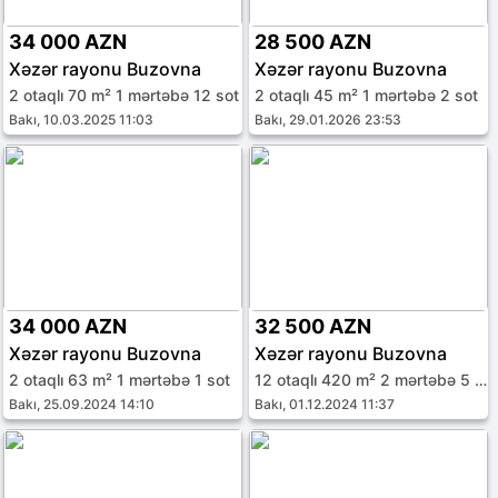
34 000 AZN
28 500 AZN
Xəzər rayonu Buzovna
Xəzər rayonu Buzovna
2 otaqlı 70 m² 1 mərtəbə 12 sot
2 otaqlı 45 m² 1 mərtəbə 2 sot
Bakı, 10.03.2025 11:03
Bakı, 29.01.2026 23:53
34 000 AZN
32 500 AZN
Xəzər rayonu Buzovna
Xəzər rayonu Buzovna
2 otaqlı 63 m² 1 mərtəbə 1 sot
12 otaqlı 420 m² 2 mərtəbə 5 sot
Bakı, 25.09.2024 14:10
Bakı, 01.12.2024 11:37