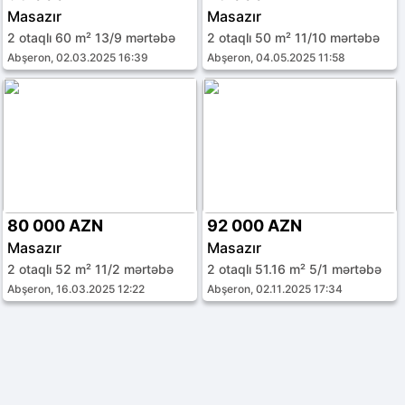
Masazır
Masazır
2 otaqlı 60 m² 13/9 mərtəbə
2 otaqlı 50 m² 11/10 mərtəbə
Abşeron, 02.03.2025 16:39
Abşeron, 04.05.2025 11:58
80 000 AZN
92 000 AZN
Masazır
Masazır
2 otaqlı 52 m² 11/2 mərtəbə
2 otaqlı 51.16 m² 5/1 mərtəbə
Abşeron, 16.03.2025 12:22
Abşeron, 02.11.2025 17:34