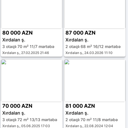
80 000 AZN
87 000 AZN
Xırdalan ş.
Xırdalan ş.
3 otaqlı 70 m² 11/7 mərtəbə
2 otaqlı 68 m² 16/12 mərtəbə
Xırdalan ş., 27.02.2025 21:46
Xırdalan ş., 24.03.2026 11:10
70 000 AZN
81 000 AZN
Xırdalan ş.
Xırdalan ş.
3 otaqlı 72 m² 13/13 mərtəbə
2 otaqlı 70 m² 11/8 mərtəbə
Xırdalan ş., 05.06.2025 17:03
Xırdalan ş., 22.08.2024 12:04