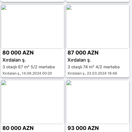
80 000 AZN
87 000 AZN
Xırdalan ş.
Xırdalan ş.
3 otaqlı 67 m² 5/2 mərtəbə
3 otaqlı 74 m² 4/2 mərtəbə
Xırdalan ş., 14.06.2024 00:20
Xırdalan ş., 23.03.2024 16:46
80 000 AZN
93 000 AZN