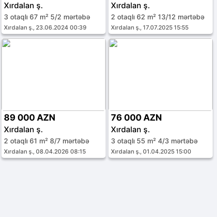
Xırdalan ş.
Xırdalan ş.
3 otaqlı 67 m² 5/2 mərtəbə
2 otaqlı 62 m² 13/12 mərtəbə
Xırdalan ş., 23.06.2024 00:39
Xırdalan ş., 17.07.2025 15:55
89 000 AZN
76 000 AZN
Xırdalan ş.
Xırdalan ş.
2 otaqlı 61 m² 8/7 mərtəbə
3 otaqlı 55 m² 4/3 mərtəbə
Xırdalan ş., 08.04.2026 08:15
Xırdalan ş., 01.04.2025 15:00